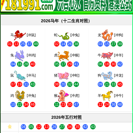
2026马年（十二生肖对照）
马
[冲鼠]
蛇
[冲兔]
龙
[冲狗]
01
13
25
37
49
02
14
26
38
03
15
27
39
兔
[冲鸡]
虎
[冲猴]
牛
[冲羊]
04
16
28
40
05
17
29
41
06
18
30
42
鼠
[冲马]
猪
[冲蛇]
狗
[冲龙]
07
19
31
43
08
20
32
44
09
21
33
45
鸡
[冲兔]
猴
[冲虎]
羊
[冲牛]
10
22
34
46
11
23
35
47
12
24
36
48
2026年五行对照
金
04
05
12
13
26
27
34
35
42
43