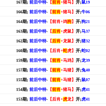
167期;
前后中特
-
【
前肖
+猪马】
开;
鼠19
166期;
前后中特
-
【
前肖
+猪马】
开;
牛06
164期;
前后中特
-
【前肖+鸡
狗
】
开;
狗21
163期;
前后中特
-
【
后肖
+虎鼠】
开;
马37
162期;
前后中特
-
【
后肖
+龙鼠】
开;
猪32
160期;
前后中特
-
【后肖+
蛇
虎】
开;
蛇02
159期;
前后中特
-
【
前肖
+马鸡】
开;
龙39
157期;
前后中特
-
【
前肖
+马猪】
开;
兔40
155期;
前后中特
-
【
前肖
+马猪】
开;
鼠07
154期;
前后中特
-
【
前肖
+猪马】
开;
虎41
153期;
前后中特
-
【后肖+
虎
龙】
开;
虎41