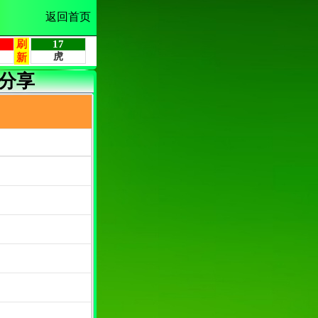
返回首页
分享