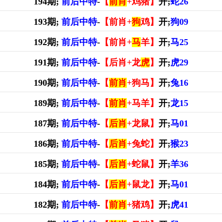
194期;
前后中特
-
【
前肖
+鸡猪】
开;
蛇26
193期;
前后中特
-
【前肖+
狗
鸡】
开;
狗09
192期;
前后中特
-
【前肖+
马
羊】
开;
马25
191期;
前后中特
-
【后肖+龙
虎
】
开;
虎29
190期;
前后中特
-
【
前肖
+狗马】
开;
兔16
189期;
前后中特
-
【
前肖
+马羊】
开;
龙15
187期;
前后中特
-
【
后肖
+龙鼠】
开;
马01
186期;
前后中特
-
【
后肖
+兔蛇】
开;
猴23
185期;
前后中特
-
【
后肖
+蛇鼠】
开;
羊36
184期;
前后中特
-
【
后肖
+鼠龙】
开;
马01
182期;
前后中特
-
【
前肖
+猪鸡】
开;
虎41