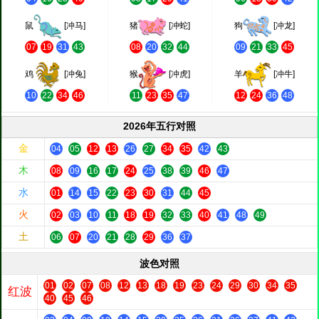
鼠
[冲马]
猪
[冲蛇]
狗
[冲龙]
07
19
31
43
08
20
32
44
09
21
33
45
鸡
[冲兔]
猴
[冲虎]
羊
[冲牛]
10
22
34
46
11
23
35
47
12
24
36
48
2026年五行对照
金
04
05
12
13
26
27
34
35
42
43
木
08
09
16
17
24
25
38
39
46
47
水
01
14
15
22
23
30
31
44
45
火
02
03
10
11
18
19
32
33
40
41
48
49
土
06
07
20
21
28
29
36
37
波色对照
01
02
07
08
12
13
18
19
23
24
29
30
34
35
红波
40
45
46