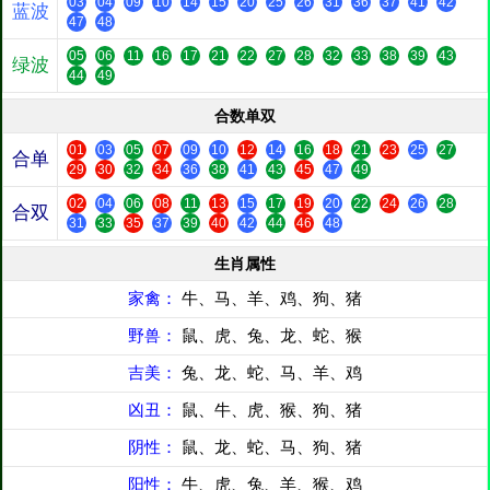
03
04
09
10
14
15
20
25
26
31
36
37
41
42
蓝波
47
48
05
06
11
16
17
21
22
27
28
32
33
38
39
43
绿波
44
49
合数单双
01
03
05
07
09
10
12
14
16
18
21
23
25
27
合单
29
30
32
34
36
38
41
43
45
47
49
02
04
06
08
11
13
15
17
19
20
22
24
26
28
合双
31
33
35
37
39
40
42
44
46
48
生肖属性
家禽：
牛、马、羊、鸡、狗、猪
野兽：
鼠、虎、兔、龙、蛇、猴
吉美：
兔、龙、蛇、马、羊、鸡
凶丑：
鼠、牛、虎、猴、狗、猪
阴性：
鼠、龙、蛇、马、狗、猪
阳性：
牛、虎、兔、羊、猴、鸡