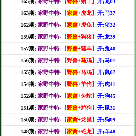
165期;
家野中特
-
【
野兽
+猪羊】
开;龙03
163期;
家野中特
-
【
家禽
+虎龙】
开;马37
162期;
家野中特
-
【
家禽
+虎兔】
开;猪32
159期;
家野中特
-
【
野兽
+狗猪】
开;龙39
157期;
家野中特
-
【
野兽
+猪羊】
开;兔40
156期;
家野中特
-
【野兽+
马
鸡】
开;马01
155期;
家野中特
-
【
野兽
+马鸡】
开;鼠07
154期;
家野中特
-
【
野兽
+羊狗】
开;虎41
152期;
家野中特
-
【
家禽
+兔蛇】
开;狗45
151期;
家野中特
-
【
野兽
+鸡狗】
开;鼠31
150期;
家野中特
-
【
家禽
+龙鼠】
开;狗09
148期;
家野中特
-
【
家禽
+蛇龙】
开;羊48