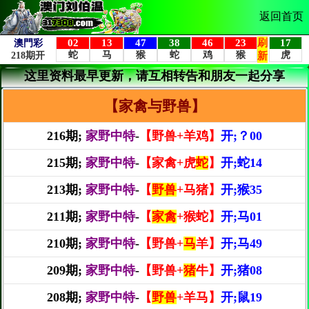
返回首页
这里资料最早更新，请互相转告和朋友一起分享
【家禽与野兽】
216期;
家野中特
-
【野兽+羊鸡】
开;？00
215期;
家野中特
-
【家禽+虎
蛇
】
开;蛇14
213期;
家野中特
-
【
野兽
+马猪】
开;猴35
211期;
家野中特
-
【
家禽
+猴蛇】
开;马01
210期;
家野中特
-
【野兽+
马
羊】
开;马49
209期;
家野中特
-
【野兽+
猪
牛】
开;猪08
208期;
家野中特
-
【
野兽
+羊马】
开;鼠19