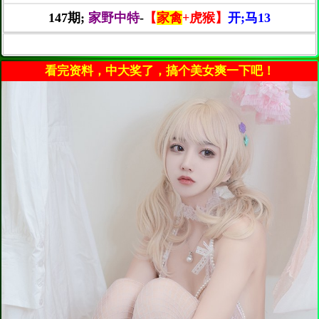
147期;
家野中特
-
【
家禽
+虎猴】
开;马13
看完资料，中大奖了，搞个美女爽一下吧！