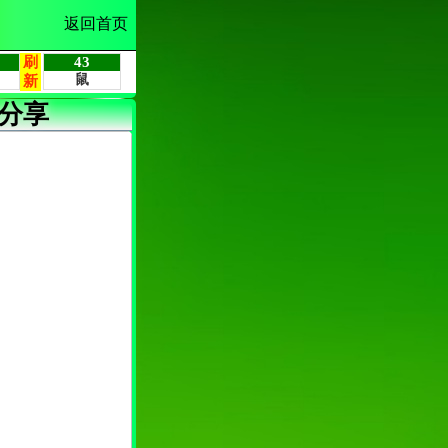
返回首页
分享