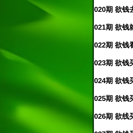
020期 欲
021期 欲
022期 欲钱
023期 欲钱
024期 欲钱
025期 欲
026期 欲