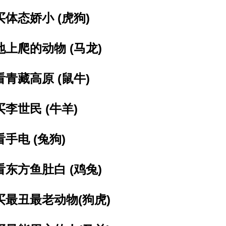
买体态娇小 (虎狗)
地上爬的动物 (马龙)
看青藏高原 (鼠牛)
买李世民 (牛羊)
看手电 (兔狗)
看东方鱼肚白 (鸡兔)
钱买最丑最老动物(狗虎)