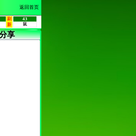
返回首页
分享