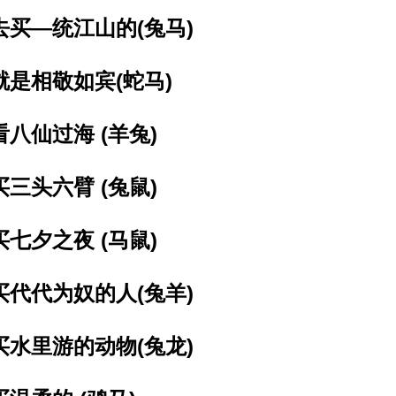
钱去买—统江山的(兔马)
钱就是相敬如宾(蛇马)
看八仙过海 (羊兔)
买三头六臂 (兔鼠)
买七夕之夜 (马鼠)
钱买代代为奴的人(兔羊)
线买水里游的动物(兔龙)