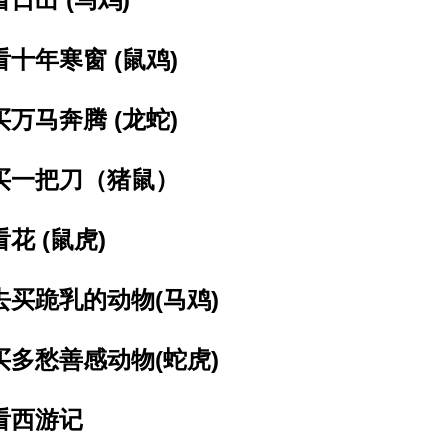
看十年寒窗 (鼠鸡)
买万马奔腾 (龙蛇)
钱买一把刀（猪鼠）
看花 (鼠虎)
钱去买跪乳的动物(马鸡)
钱买多愁善感动物(蛇虎)
钱看西游记