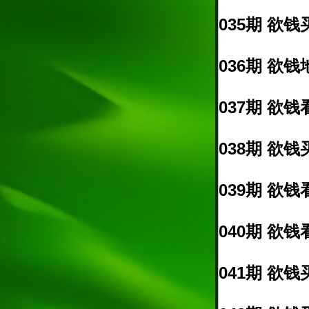
035期 欲钱
036期 欲钱
037期 欲钱
038期 欲钱
039期 欲钱
040期 欲钱
041期 欲