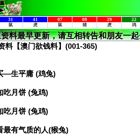
里资料最早更新，请互相转告和朋友一起
资料【澳门欲钱料】(001-365)
买—生平庸 (鸡兔)
知吃月饼 (兔鸡)
知吃月饼 (兔鸡)
钱看最有气质的人(猴兔)