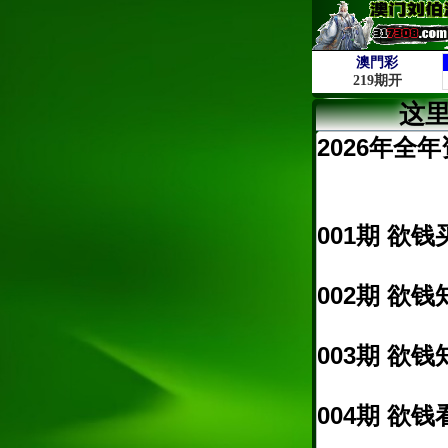
这
2026年全年
001期 欲钱
002期 欲钱
003期 欲钱
004期 欲